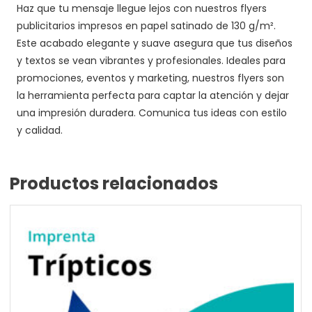
Haz que tu mensaje llegue lejos con nuestros flyers
publicitarios impresos en papel satinado de 130 g/m².
Este acabado elegante y suave asegura que tus diseños
y textos se vean vibrantes y profesionales. Ideales para
promociones, eventos y marketing, nuestros flyers son
la herramienta perfecta para captar la atención y dejar
una impresión duradera. Comunica tus ideas con estilo
y calidad.
Productos relacionados