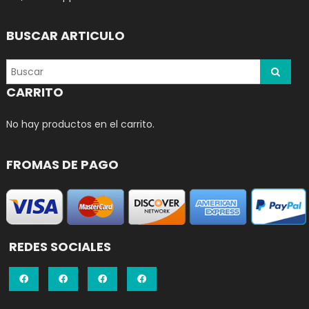
BUSCAR ARTICULO
CARRITO
No hay productos en el carrito.
FROMAS DE PAGO
REDES SOCIALES