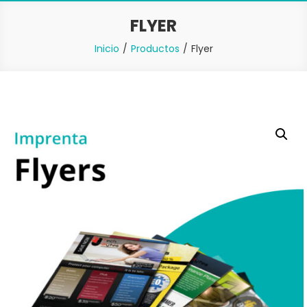
FLYER
Inicio
Productos
Flyer