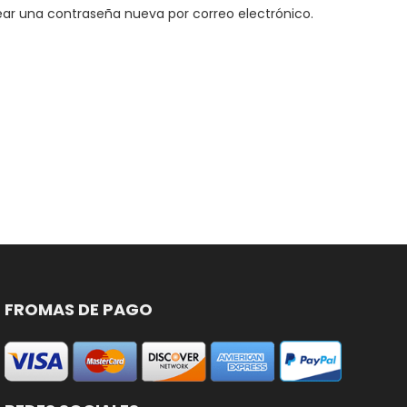
rear una contraseña nueva por correo electrónico.
FROMAS DE PAGO