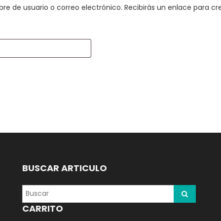
bre de usuario o correo electrónico. Recibirás un enlace para c
BUSCAR ARTICULO
CARRITO