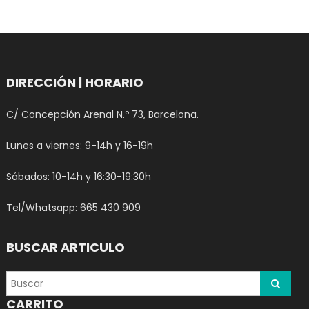
DIRECCIÓN | HORARIO
C/ Concepción Arenal N.º 73, Barcelona.
Lunes a viernes: 9-14h y 16-19h
Sábados: 10-14h y 16:30-19:30h
Tel/Whatsapp: 665 430 909
BUSCAR ARTICULO
CARRITO