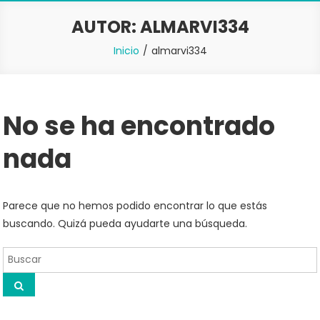
AUTOR:
ALMARVI334
Inicio
almarvi334
No se ha encontrado
nada
Parece que no hemos podido encontrar lo que estás
buscando. Quizá pueda ayudarte una búsqueda.