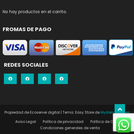
No hay productos en el carrito.
FROMAS DE PAGO
REDES SOCIALES
Propiedad de Ecoservei digital
|
Tema: Easy Store de
Mystery Themes
Aviso Legal
Política de privacidad
Política de Cookies
Condiciones generales de venta